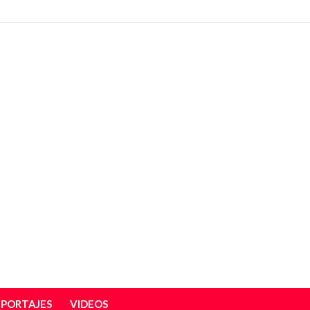
EPORTAJES
VIDEOS