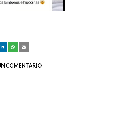
 UN COMENTARIO