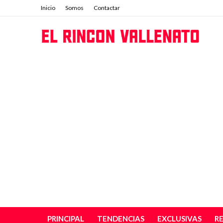
Inicio
Somos
Contactar
PRINCIPAL
TENDENCIAS
EXCLUSIVAS
R