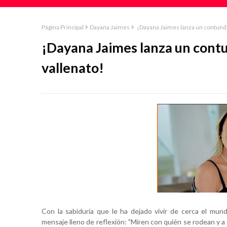
Página Principal
Dayana Jaimes
¡Dayana Jaimes lanza un contunden
¡Dayana Jaimes lanza un contu
vallenato!
Con la sabiduría que le ha dejado vivir de cerca el mund
mensaje lleno de reflexión: "Miren con quién se rodean y a