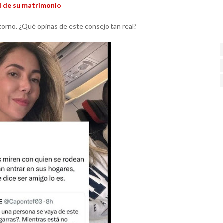
d de su matrimonio
entorno. ¿Qué opinas de este consejo tan real?