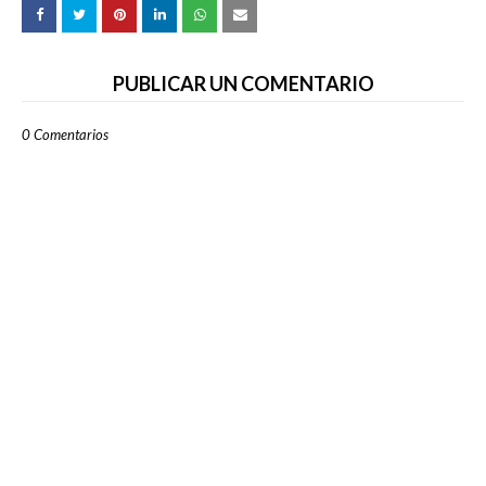
PUBLICAR UN COMENTARIO
0 Comentarios