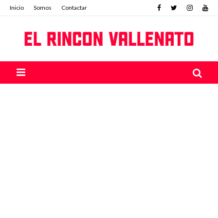
Inicio
Somos
Contactar