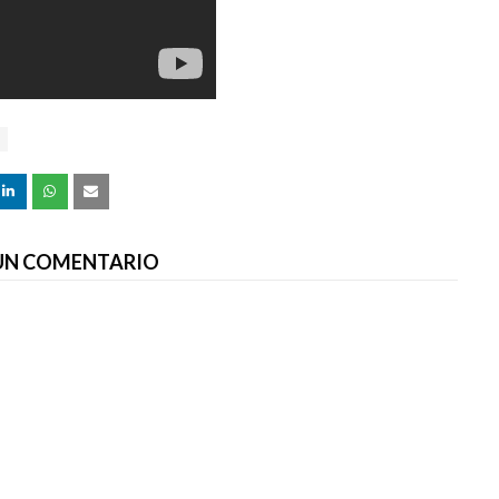
 UN COMENTARIO