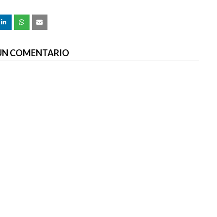
 UN COMENTARIO