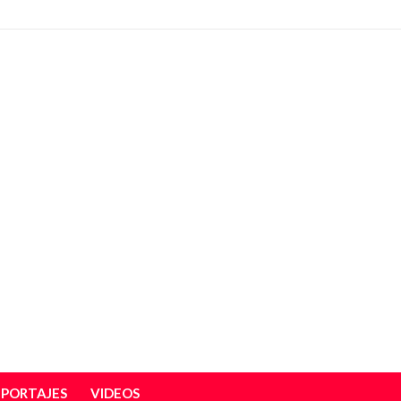
EPORTAJES
VIDEOS