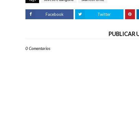
Facebook
Twitter
PUBLICAR
0 Comentarios