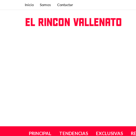
Inicio
Somos
Contactar
PRINCIPAL
TENDENCIAS
EXCLUSIVAS
R