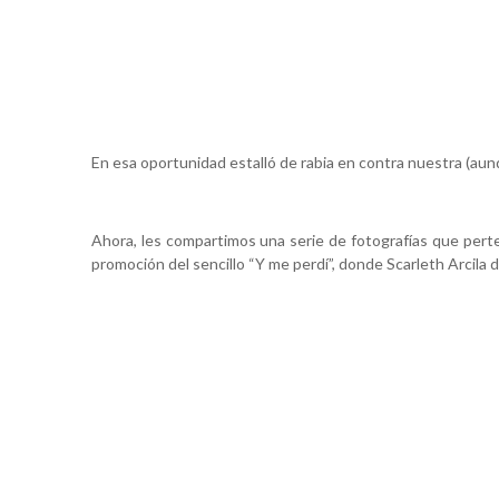
En esa oportunidad estalló de rabia en contra nuestra (aunq
Ahora, les compartimos una serie de fotografías que perte
promoción del sencillo “Y me perdí”, donde Scarleth Arcila 