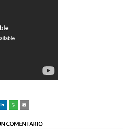
 UN COMENTARIO