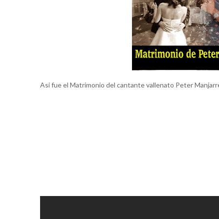
Asi fue el Matrimonio del cantante vallenato Peter Manjarr