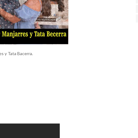
es y Tata Bacerra.