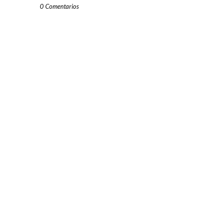
0 Comentarios