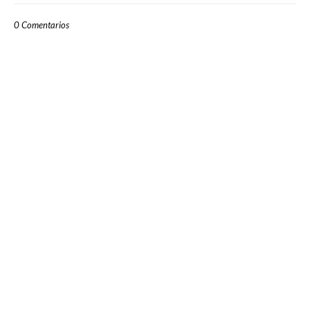
0 Comentarios