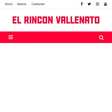
Inicio
Somos
Contactar