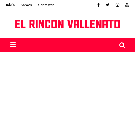
Inicio
Somos
Contactar