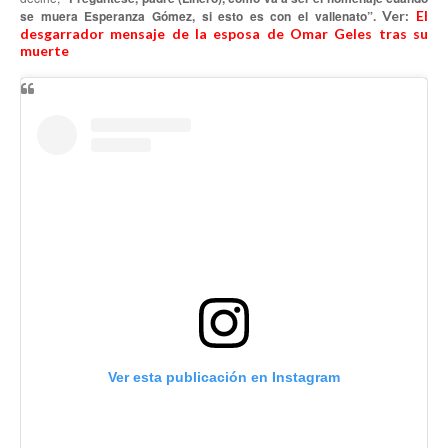
se muera Esperanza Gómez, si esto es con el vallenato”.
Ver:
El
desgarrador mensaje de la esposa de Omar Geles tras su
muerte
Ver esta publicación en Instagram