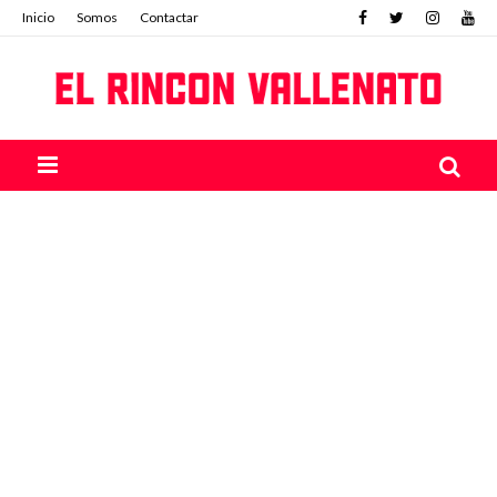
Inicio
Somos
Contactar