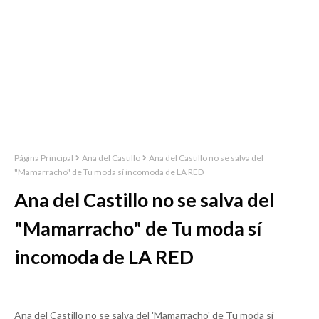
Página Principal
Ana del Castillo
Ana del Castillo no se salva del
"Mamarracho" de Tu moda sí incomoda de LA RED
Ana del Castillo no se salva del
"Mamarracho" de Tu moda sí
incomoda de LA RED
Ana del Castillo no se salva del 'Mamarracho' de Tu moda sí