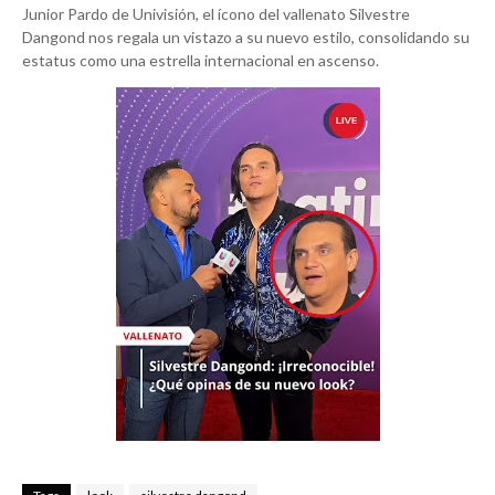
Junior Pardo de Univisión, el ícono del vallenato Silvestre
Dangond nos regala un vistazo a su nuevo estilo, consolidando su
estatus como una estrella internacional en ascenso.