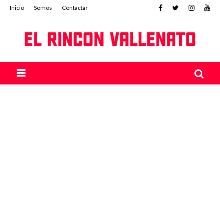
Inicio
Somos
Contactar