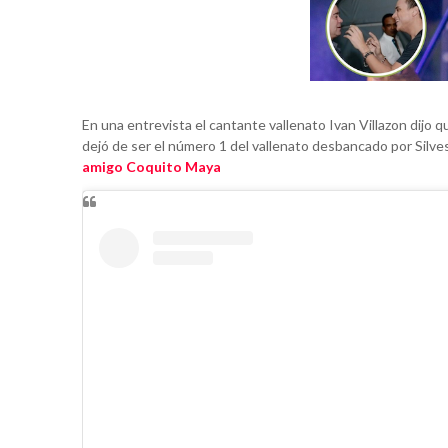
En una entrevista el cantante vallenato Ivan Villazon dijo 
dejó de ser el número 1 del vallenato desbancado por Silv
amigo Coquito Maya