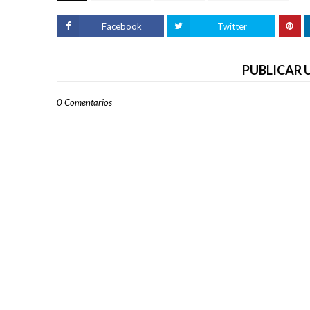
Facebook
Twitter
PUBLICAR
0 Comentarios