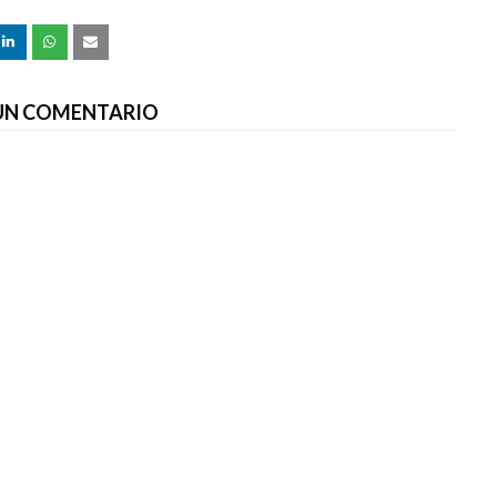
 UN COMENTARIO