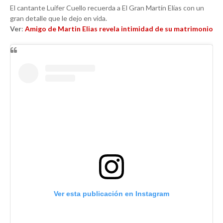
El cantante Luifer Cuello recuerda a El Gran Martín Elías con un
gran detalle que le dejo en vida.
Ver
:
Amigo de Martin Elias revela intimidad de su matrimonio
Ver esta publicación en Instagram