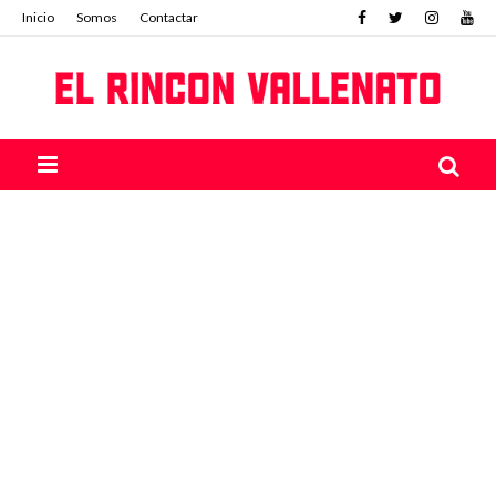
Inicio
Somos
Contactar