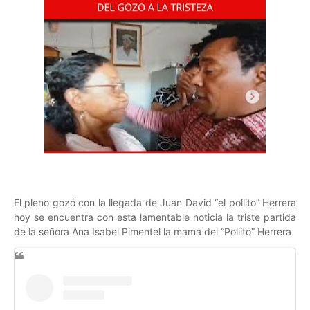
El pleno gozó con la llegada de Juan David “el pollito” Herrera
hoy se encuentra con esta lamentable noticia la triste partida
de la señora Ana Isabel Pimentel la mamá del “Pollito” Herrera