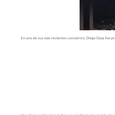
En uno de sus más recientes conciertos, Diego Daza fue 