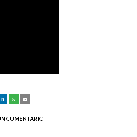
 UN COMENTARIO