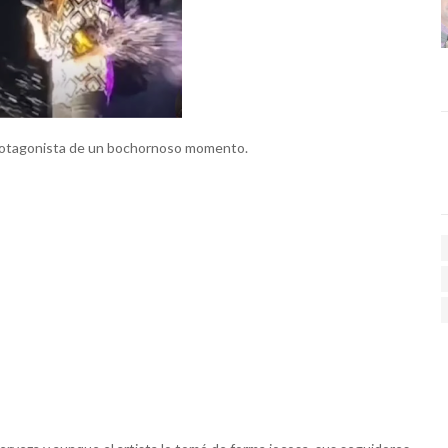
protagonista de un bochornoso momento.