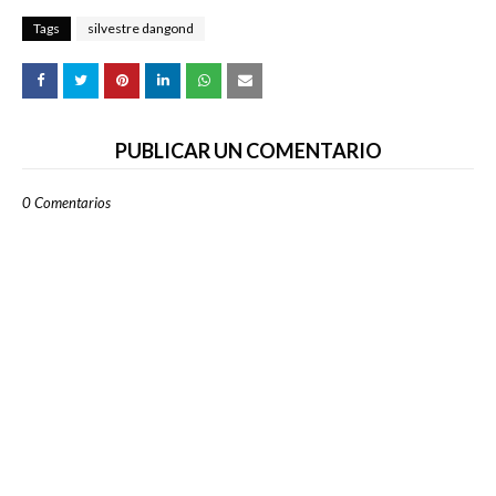
Tags
silvestre dangond
PUBLICAR UN COMENTARIO
0 Comentarios