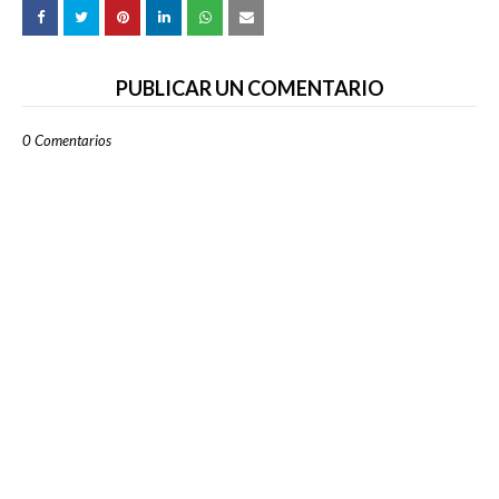
PUBLICAR UN COMENTARIO
0 Comentarios