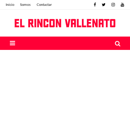
Inicio
Somos
Contactar