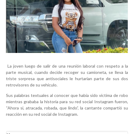
La joven luego de salir de una reunión laboral con respeto a la
parte musical, cuando decide recoger su camioneta, se lleva la
triste sorpresa que antisociales le hurtarían parte de sus dos
retrovisores de su vehículo.
Sus palabras textuales al conocer que había sido víctima de robo
mientras grababa la historia para su red social Instagram fueron,
“Ahora si, atracada, robada, que lindo”, la cantante compartió su
reacción en su red social de Instagram.