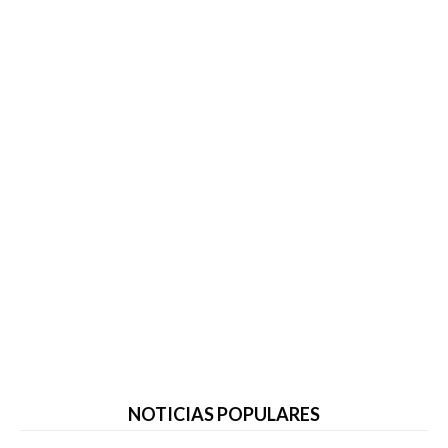
NOTICIAS POPULARES