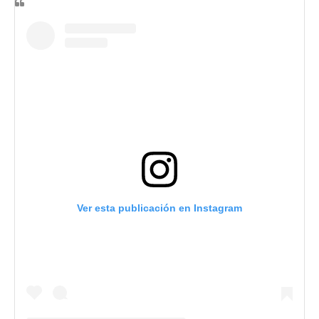
Ver esta publicación en Instagram