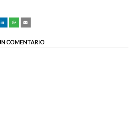
 UN COMENTARIO