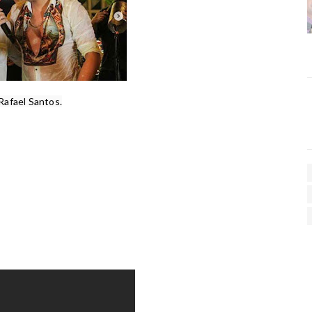
afael Santos.