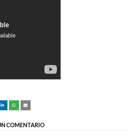
 UN COMENTARIO