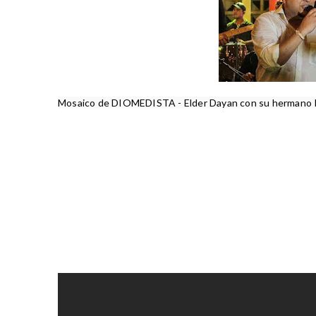
Mosaico de DIOMEDISTA - Elder Dayan con su hermano R