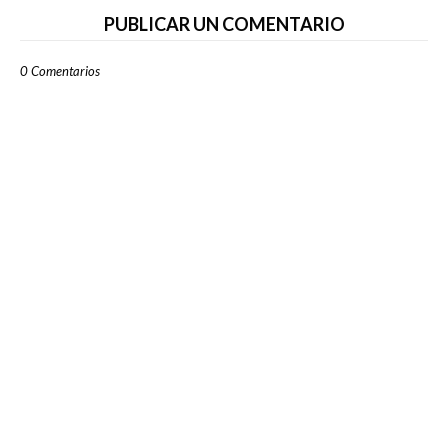
PUBLICAR UN COMENTARIO
0 Comentarios