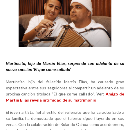
Martincito, hijo de Martín Elías, sorprende con adelanto de su
nueva canción ‘El que come callado’
Martincito, hijo del fallecido Martín Elías, ha causado gran
expectativa entre sus seguidores al compartir un adelanto de su
próxima canción titulada
“El que come callado”
.
Ver
:
Amigo de
Martin Elias revela intimidad de su matrimonio
El joven artista, fiel al estilo del vallenato que ha caracterizado a
su familia, ha demostrado que el talento sigue fluyendo en sus
venas. Con la colaboración de Rolando Ochoa como acordeonero,