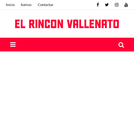
Inicio
Somos
Contactar