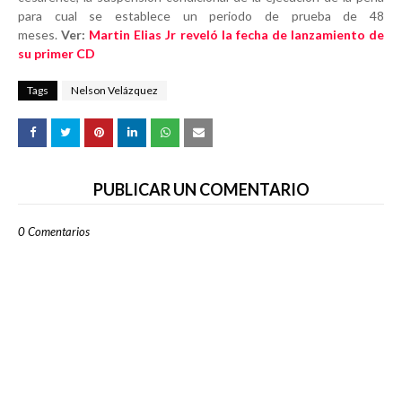
para cual se establece un periodo de prueba de 48
meses.
Ver:
Martin Elias Jr reveló la fecha de lanzamiento de
su primer CD
Tags
Nelson Velázquez
PUBLICAR UN COMENTARIO
0 Comentarios