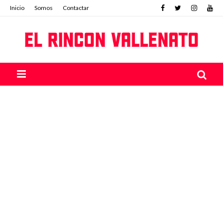
Inicio
Somos
Contactar