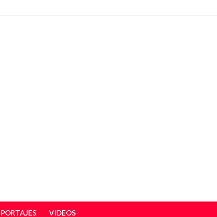
EPORTAJES
VIDEOS