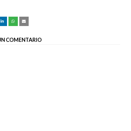
 UN COMENTARIO