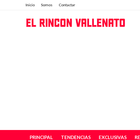
Inicio
Somos
Contactar
PRINCIPAL
TENDENCIAS
EXCLUSIVAS
R