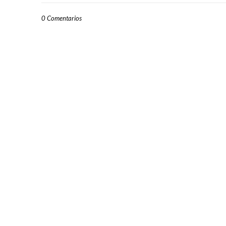
0 Comentarios