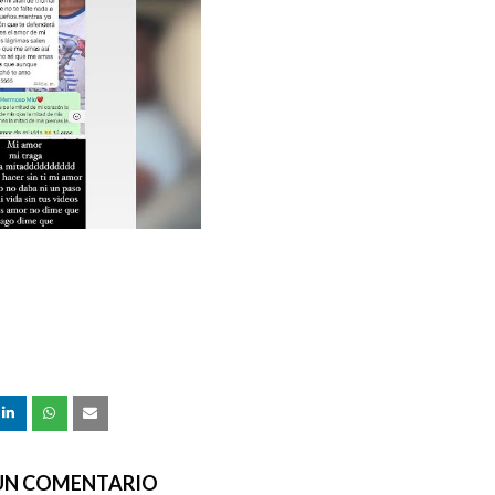
 UN COMENTARIO