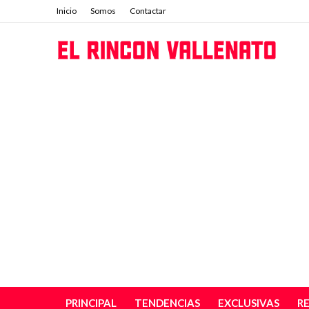
Inicio
Somos
Contactar
PRINCIPAL
TENDENCIAS
EXCLUSIVAS
R