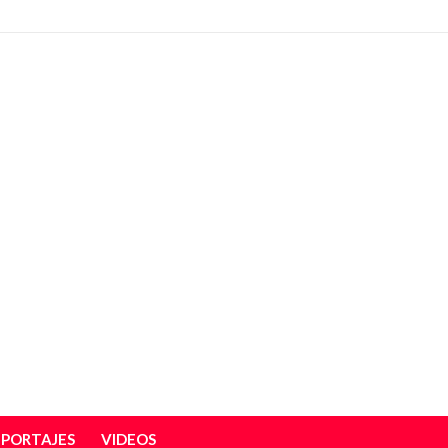
EPORTAJES
VIDEOS