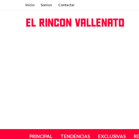
Inicio
Somos
Contactar
PRINCIPAL
TENDENCIAS
EXCLUSIVAS
R