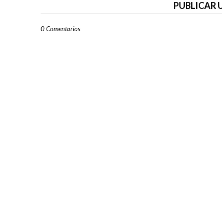
PUBLICAR
0 Comentarios