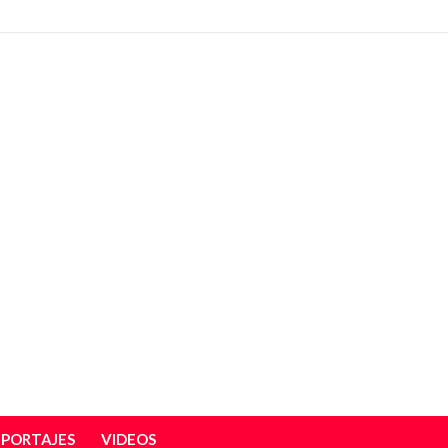
EPORTAJES
VIDEOS