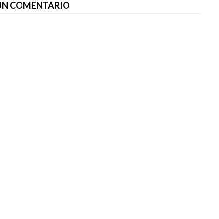
 UN COMENTARIO