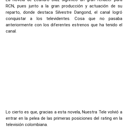
RCN, pues junto a la gran producción y actuación de su 
reparto, donde destaca Silvestre Dangond, el canal logró 
conquistar a los televidentes. Cosa que no pasaba 
anteriormente con los diferentes estrenos que ha tenido el 
canal. 

Lo cierto es que, gracias a esta novela, Nuestra Tele volvió a 
entrar en la pelea de las primeras posiciones del rating en la 
televisión colombiana.