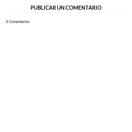
PUBLICAR UN COMENTARIO
0 Comentarios