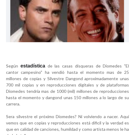
Según
estadística
de las casas disqueras de Diomedes "El
cantor campesino" ha vendió hasta el momento mas de 25
millones de copias y Silvestre Dangond aproximadamente unas
700 mil copias y en reproducciones digitales y de plataformas
Diomedes tendría mas de 1000 (mil) millones de reproducciones
hasta el momento y dangond unas 150 millones a lo largo de su
carrera.
Sera silvestre el próximo Diomedes? Ni volviendo a nacer. Aquí
vemos que en copias y reproducciones está dificil y la verdad es
que en calidad de canciones, humildad y como artista menos le ha