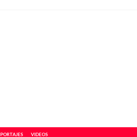
EPORTAJES
VIDEOS