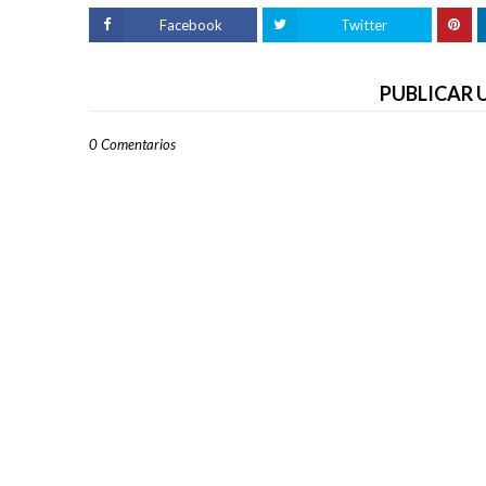
Facebook
Twitter
PUBLICAR
0 Comentarios