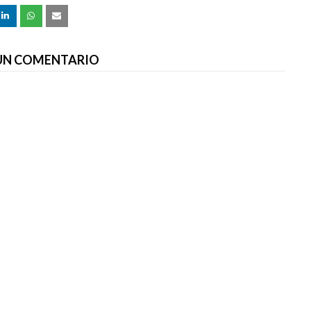
 UN COMENTARIO