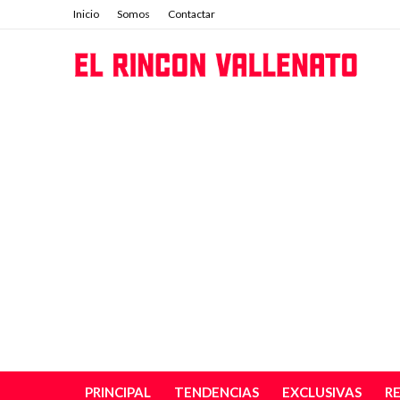
Inicio
Somos
Contactar
PRINCIPAL
TENDENCIAS
EXCLUSIVAS
R